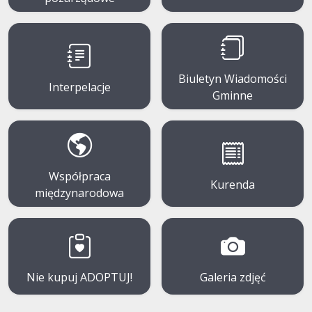
Biuletyn Wiadomości
Interpelacje
Gminne
Współpraca
Kurenda
międzynarodowa
Nie kupuj ADOPTUJ!
Galeria zdjęć