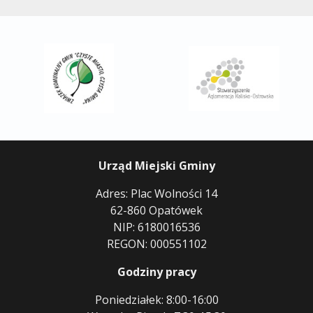
Urząd Miejski Gminy
Adres: Plac Wolności 14
62-860 Opatówek
NIP: 6180016536
REGON: 000551102
Godziny pracy
Poniedziałek: 8:00-16:00