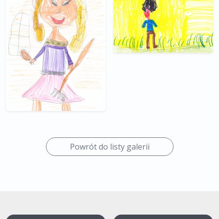
Powrót do listy galerii