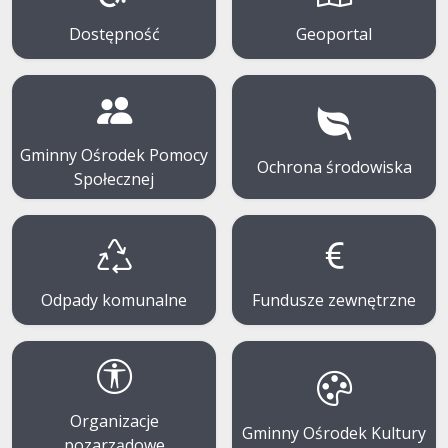
Dostępność
Geoportal
Gminny Ośrodek Pomocy
Ochrona środowiska
Społecznej
Odpady komunalne
Fundusze zewnętrzne
Organizacje
Gminny Ośrodek Kultury
pozarządowe