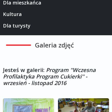
Dla mieszkańca
Kultura
Dla turysty
Galeria zdjęć
Jesteś w galerii:
Program ''Wczesna
Profilaktyka Program Cukierki'' -
wrzesień - listopad 2016