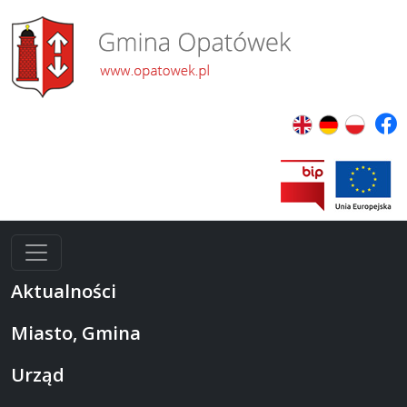
Aktualności
Miasto, Gmina
Urząd